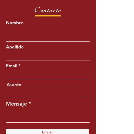
Contacto
Nombre
Apellido
Email
Asunto
Mensaje
Enviar