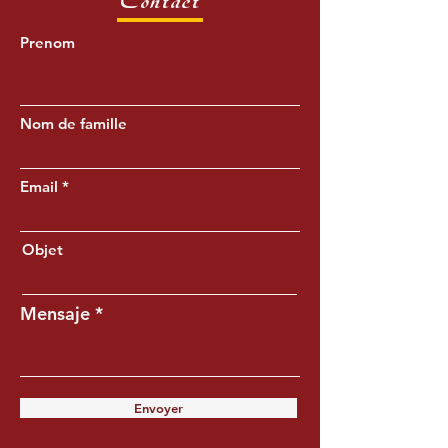
Contact
Prenom
Nom de famille
Email
Objet
Mensaje
Envoyer